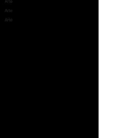
Arte
Arte
Arte