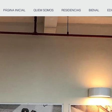
PÁGINA INICIAL
QUEM SOMOS
RESIDENCIAS
BIENAL
ED