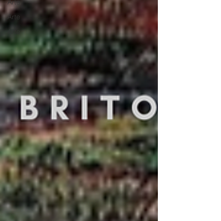
Arte
Arte
Arte