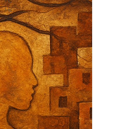
Arte
Arte
Arte