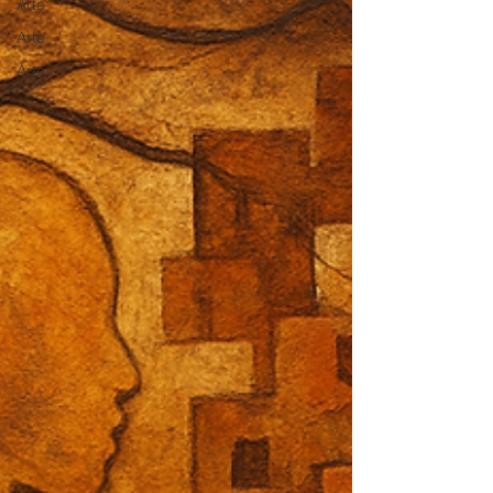
Arte
Arte
Arte