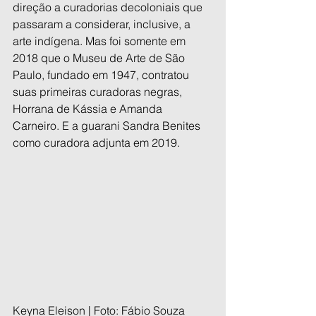
direção a curadorias decoloniais que 
passaram a considerar, inclusive, a 
arte indígena. Mas foi somente em 
2018 que o Museu de Arte de São 
Paulo, fundado em 1947, contratou 
suas primeiras curadoras negras, 
Horrana de Kássia e Amanda 
Carneiro. E a guarani Sandra Benites 
como curadora adjunta em 2019.
Keyna Eleison | Foto: Fábio Souza