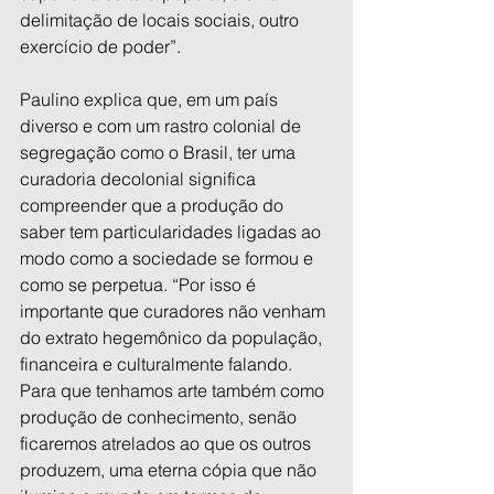
delimitação de locais sociais, outro 
exercício de poder”.
Paulino explica que, em um país 
diverso e com um rastro colonial de 
segregação como o Brasil, ter uma 
curadoria decolonial significa 
compreender que a produção do 
saber tem particularidades ligadas ao 
modo como a sociedade se formou e 
como se perpetua. “Por isso é 
importante que curadores não venham 
do extrato hegemônico da população, 
financeira e culturalmente falando. 
Para que tenhamos arte também como 
produção de conhecimento, senão 
ficaremos atrelados ao que os outros 
produzem, uma eterna cópia que não 