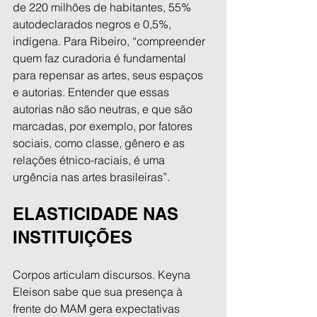
de 220 milhões de habitantes, 55% 
autodeclarados negros e 0,5%, 
indígena. Para Ribeiro, “compreender 
quem faz curadoria é fundamental 
para repensar as artes, seus espaços 
e autorias. Entender que essas 
autorias não são neutras, e que são 
marcadas, por exemplo, por fatores 
sociais, como classe, gênero e as 
relações étnico-raciais, é uma 
urgência nas artes brasileiras”.
ELASTICIDADE NAS 
INSTITUIÇÕES
Corpos articulam discursos. Keyna 
Eleison sabe que sua presença à 
frente do MAM gera expectativas 