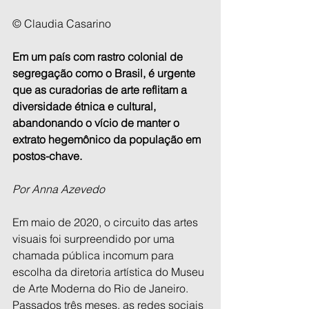
© Claudia Casarino
Em um país com rastro colonial de 
segregação como o Brasil, é urgente 
que as curadorias de arte reflitam a 
diversidade étnica e cultural, 
abandonando o vício de manter o 
extrato hegemônico da população em 
postos-chave.
Por Anna Azevedo
Em maio de 2020, o circuito das artes 
visuais foi surpreendido por uma 
chamada pública incomum para 
escolha da diretoria artística do Museu 
de Arte Moderna do Rio de Janeiro. 
Passados três meses, as redes sociais 