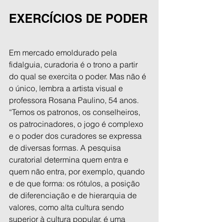
EXERCÍCIOS DE PODER
Em mercado emoldurado pela 
fidalguia, curadoria é o trono a partir 
do qual se exercita o poder. Mas não é 
o único, lembra a artista visual e 
professora Rosana Paulino, 54 anos. 
“Temos os patronos, os conselheiros, 
os patrocinadores, o jogo é complexo 
e o poder dos curadores se expressa 
de diversas formas. A pesquisa 
curatorial determina quem entra e 
quem não entra, por exemplo, quando 
e de que forma: os rótulos, a posição 
de diferenciação e de hierarquia de 
valores, como alta cultura sendo 
superior à cultura popular, é uma 