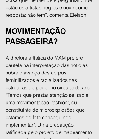
estão os artistas negros e ouvir como 
resposta: não tem”, comenta Eleison.
MOVIMENTAÇÃO 
PASSAGEIRA?
A diretora artística do MAM prefere 
cautela na interpretação das notícias 
sobre o avanço dos corpos 
feminilizados e racializados nas 
estruturas de poder no circuito da arte: 
“Temos que prestar atenção se isso é 
uma movimentação 'fashion', ou 
constituinte de microexplosões que 
estamos de fato conseguindo 
implementar”. Uma precaução 
ratificada pelo projeto de mapeamento 