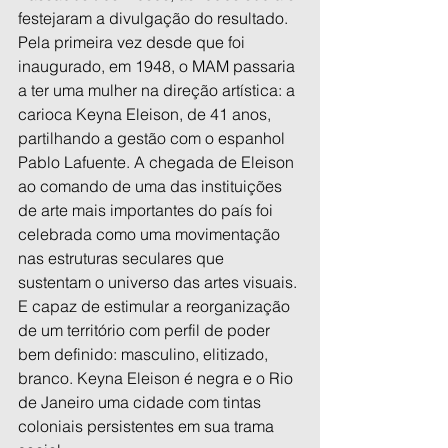
festejaram a divulgação do resultado. 
Pela primeira vez desde que foi 
inaugurado, em 1948, o MAM passaria 
a ter uma mulher na direção artística: a 
carioca Keyna Eleison, de 41 anos, 
partilhando a gestão com o espanhol 
Pablo Lafuente. A chegada de Eleison 
ao comando de uma das instituições 
de arte mais importantes do país foi 
celebrada como uma movimentação 
nas estruturas seculares que 
sustentam o universo das artes visuais. 
E capaz de estimular a reorganização 
de um território com perfil de poder 
bem definido: masculino, elitizado, 
branco. Keyna Eleison é negra e o Rio 
de Janeiro uma cidade com tintas 
coloniais persistentes em sua trama 